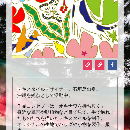
テキスタイルデザイナー。石垣島出身。
沖縄を拠点として活動中。
作品コンセプトは「オキナワを持ち歩く」
身近な風景や動植物など目で見て、手で触れ
たものたちを描いたテキスタイルを制作。
オリジナルの生地でバッグや小物を製作、販